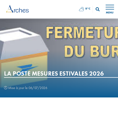
8°C
MENU
LA POSTE MESURES ESTIVALES 2026
Mise à jour le 06/07/2026