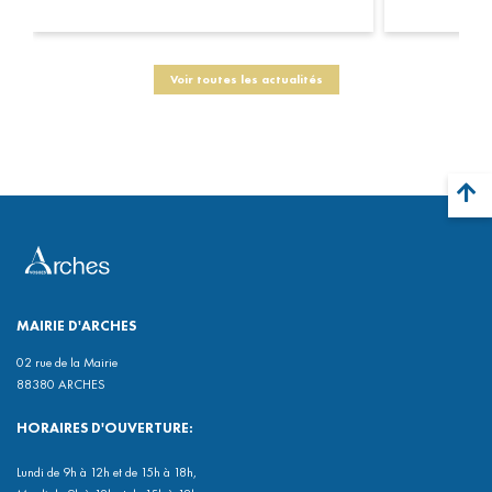
Voir toutes les actualités
MAIRIE D'ARCHES
02 rue de la Mairie
88380 ARCHES
HORAIRES D'OUVERTURE:
Lundi de 9h à 12h et de 15h à 18h,