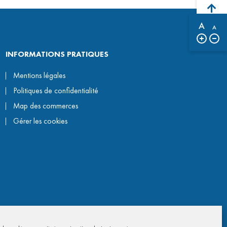
A
A
INFORMATIONS PRATIQUES
Mentions légales
Politiques de confidentialité
Map des commerces
Gérer les cookies