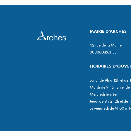
CONSEIL MUNICIPAL
VOS ÉLUS
ÉLECTIONS
MAIRIE D'ARCHES
02 rue de la Mairie
88380 ARCHES
HORAIRES D'OUVE
Lundi de 9h à 12h et de 
Mardi de 9h à 12h et de
Mercredi fermée,
Jeudi de 9h à 12h et de 
Le vendredi de 9h00 à 1