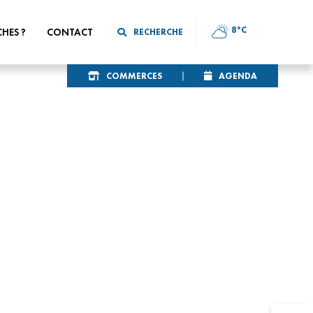
8°C
CHES ?
CONTACT
RECHERCHE
COMMERCES
AGENDA