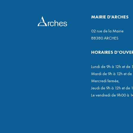
MAIRIE D'ARCHES
02 rue de la Mairie
88380 ARCHES
HORAIRES D'OUVE
Lundi de 9h à 12h et de 
Mardi de 9h à 12h et de
Mercredi fermée,
Jeudi de 9h à 12h et de 
Le vendredi de 9h00 à 1