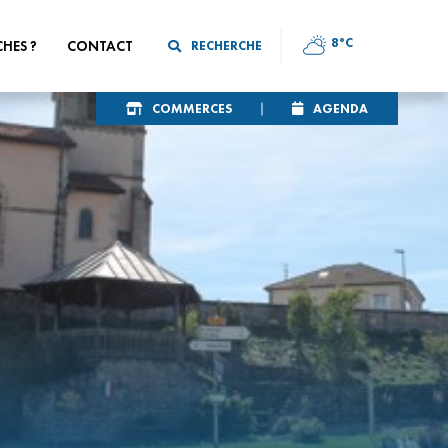
8°C
CHES ?
CONTACT
RECHERCHE
COMMERCES
AGENDA