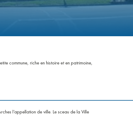
ite commune, riche en histoire et en patrimoine,
rches l’appellation de ville. Le sceau de la Ville