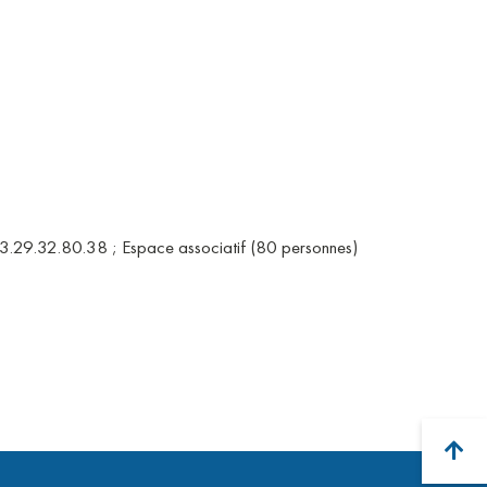
. 03.29.32.80.38 ; Espace associatif (80 personnes)