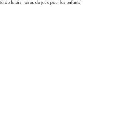
 de loisirs : aires de jeux pour les enfants)