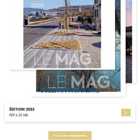
BULLETIN MUNICIPAL
ÉDITION 2025
PDF 6.25 MB
Tous les magazines