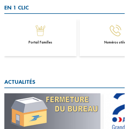
EN 1 CLIC
Portail Familles
Numéros utiles
ACTUALITÉS